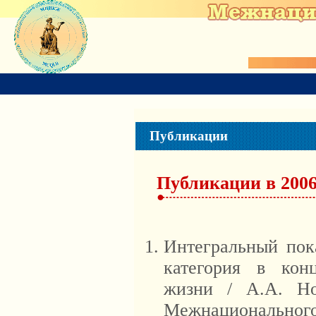
Публикации
Публикации в 2006
Интегральный пока
категория в кон
жизни / А.А. Но
Межнационального